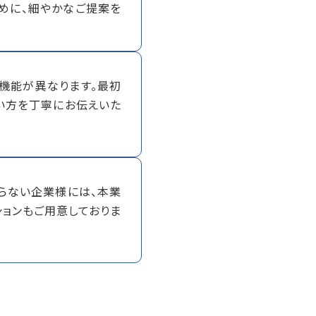
めに、細やかなご提案を
機能が異なります。最初
い方を丁寧にお伝えいた
らない企業様には、本業
ションもご用意しておりま