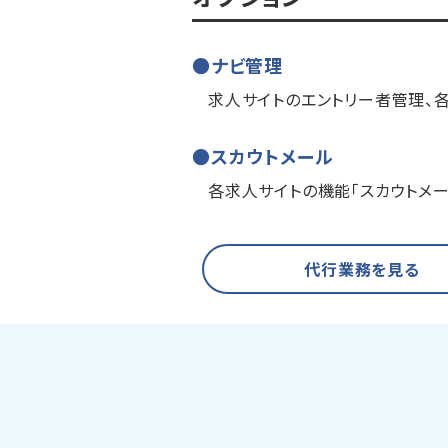
ナビ管理
求人サイトのエントリー者管理、
スカウトメール
各求人サイトの機能「スカウトメ
代行業務を見る