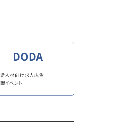
中途人材向け求人広告
職イベント