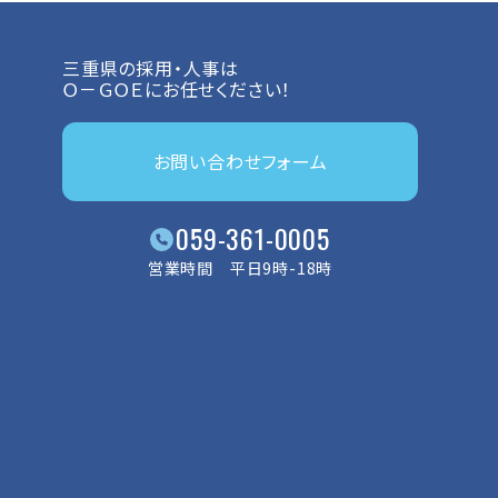
三重県の採用・人事は
Ｏ－ＧＯＥにお任せください！
お問い合わせフォーム
059-361-0005
営業時間 平日9時-18時