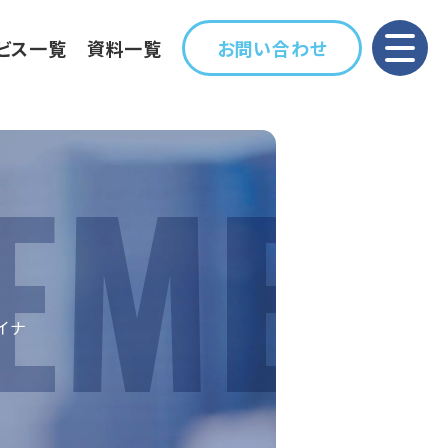
ビス一覧
資料一覧
お問い合わせ
イナ