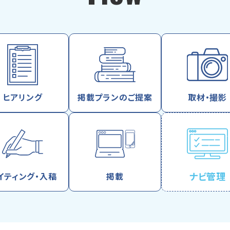
ヒアリング
掲載プランのご提案
取材・撮影
ナビ管理
イティング・入稿
掲載