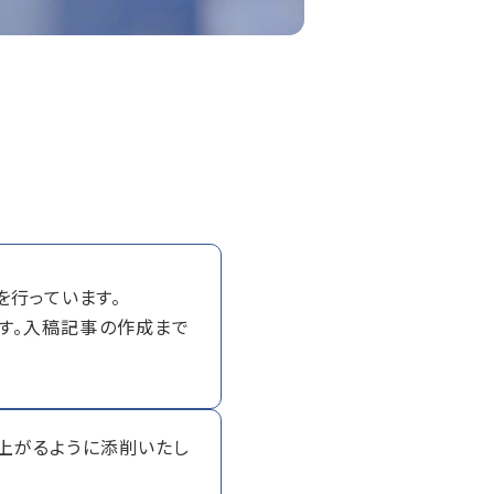
を行っています。
す。入稿記事の作成まで
上がるように添削いたし