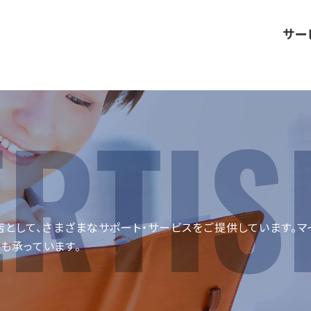
サー
として、さまざまなサポート・サービスをご提供しています。マ
も承っています。