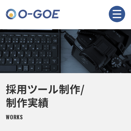
採用ツール制作/
制作実績
WORKS