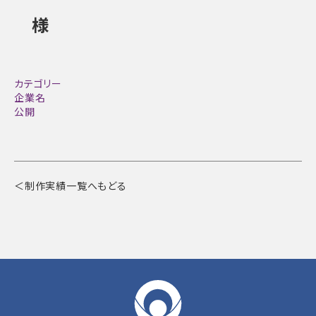
様
カテゴリー
企業名
公開
＜制作実績一覧へもどる