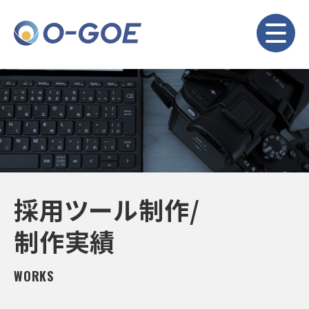
採用ツール制作/
制作実績
WORKS