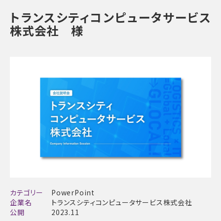
トランスシティコンピュータサービス
株式会社 様
カテゴリー
PowerPoint
企業名
トランスシティコンピュータサービス株式会社
公開
2023.11