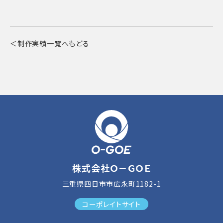
＜制作実績一覧へもどる
株式会社Ｏ－ＧＯＥ
三重県四日市市広永町1182-1
コーポレイトサイト