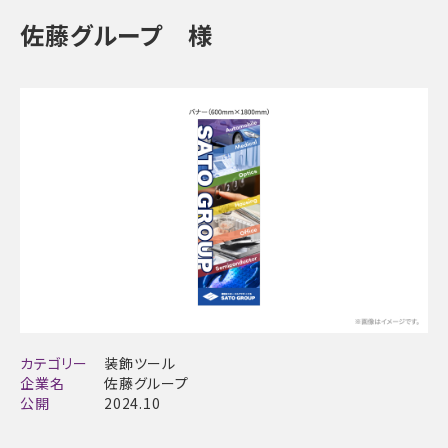
佐藤グループ 様
カテゴリー
装飾ツール
企業名
佐藤グループ
公開
2024.10