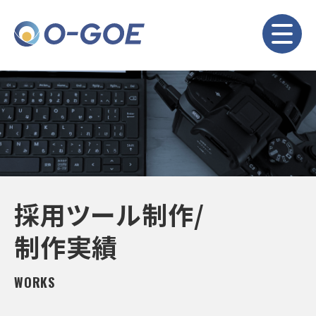
採用ツール制作/
制作実績
WORKS