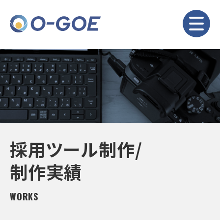
採用ツール制作/
制作実績
WORKS