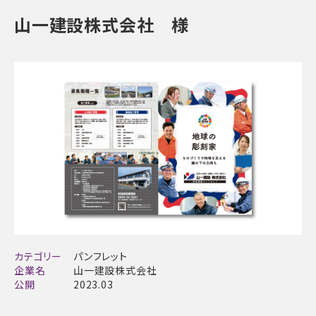
山一建設株式会社 様
カテゴリー
パンフレット
企業名
山一建設株式会社
公開
2023.03