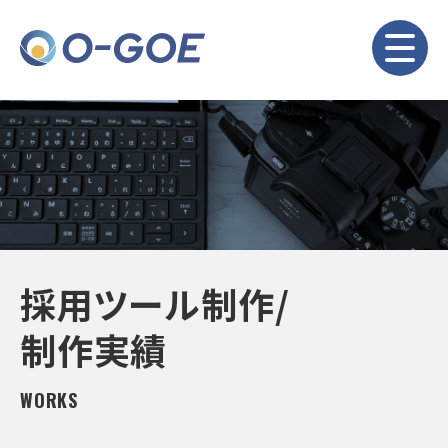
採用ツール制作/
制作実績
WORKS