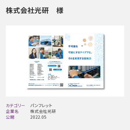
株式会社光研 様
カテゴリー
パンフレット
企業名
株式会社光研
公開
2022.05