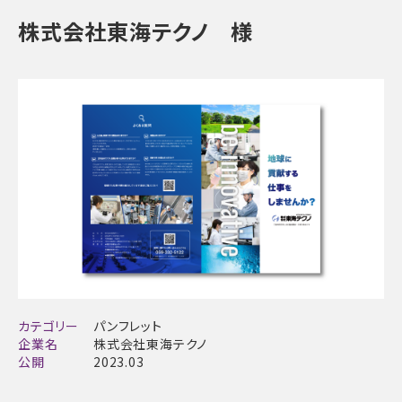
株式会社東海テクノ 様
カテゴリー
パンフレット
企業名
株式会社東海テクノ
公開
2023.03