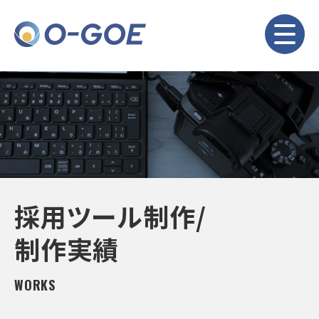
採用ツール制作/
制作実績
WORKS